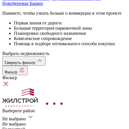
Новобережье Башни
Нажмите, чтобы узнать больше о коммерции в этом проекте
Первая линия от дороги
Большая территория парковочной зоны
Планировки свободного назначения
Комплексное сопровождение
Помощь в подборе оптимального способа покупки
Выбрать недвижимость
Свернуть фильтр
Фильтр
Фильтр
Выберите район
Не выбрано
Не выбрано