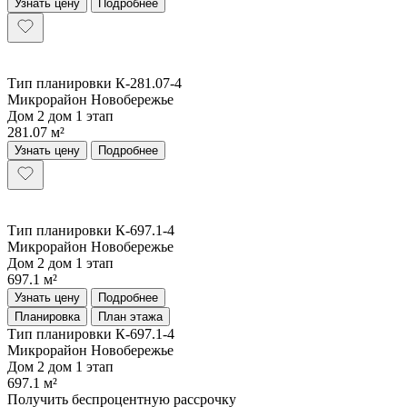
Узнать цену
Подробнее
Тип планировки К-281.07-4
Микрорайон Новобережье
Дом 2 дом 1 этап
281.07 м²
Узнать цену
Подробнее
Тип планировки К-697.1-4
Микрорайон Новобережье
Дом 2 дом 1 этап
697.1 м²
Узнать цену
Подробнее
Планировка
План этажа
Тип планировки К-697.1-4
Микрорайон Новобережье
Дом
2 дом 1 этап
697.1 м²
Получить беспроцентную рассрочку