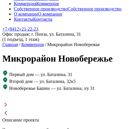
Коммерция
Коммерция
Собственное производство
Собственное производство
О компании
О компании
Контакты
Контакты
+7 (8412) 21-22-23
Офис продаж: г. Пенза, ул. Баталина, 31
(1 подъезд, 1 этаж)
Главная
/
Коммерция
/
Микрорайон Новобережье
Микрорайон Новобережье
Первый дом — ул. Баталина, 31
Второй дом — ул. Баталина, 32к5
Новобережье Башни — ул. Баталина, з‍/‍у 31
Описание проекта