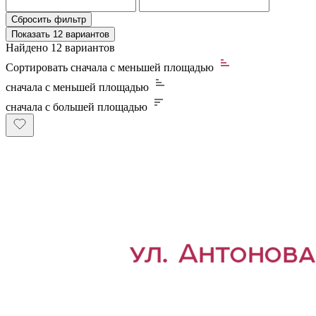
Сбросить фильтр
Показать
12 вариантов
Найдено
12 вариантов
Сортировать
сначала с меньшей площадью
сначала с меньшей площадью
сначала с большей площадью