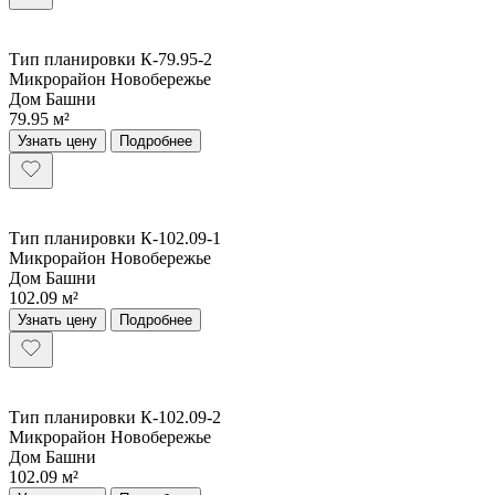
Тип планировки К-79.95-2
Микрорайон Новобережье
Дом Башни
79.95 м²
Узнать цену
Подробнее
Тип планировки К-102.09-1
Микрорайон Новобережье
Дом Башни
102.09 м²
Узнать цену
Подробнее
Тип планировки К-102.09-2
Микрорайон Новобережье
Дом Башни
102.09 м²