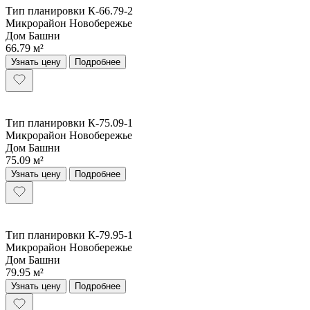
Тип планировки К-66.79-2
Микрорайон Новобережье
Дом Башни
66.79 м²
Узнать цену
Подробнее
Тип планировки К-75.09-1
Микрорайон Новобережье
Дом Башни
75.09 м²
Узнать цену
Подробнее
Тип планировки К-79.95-1
Микрорайон Новобережье
Дом Башни
79.95 м²
Узнать цену
Подробнее