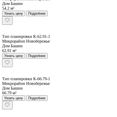
Дом Башни
54.2 м²
Узнать цену
Подробнее
Тип планировки К-62.91-1
Микрорайон Новобережье
Дом Башни
62.91 м²
Узнать цену
Подробнее
Тип планировки К-66.79-1
Микрорайон Новобережье
Дом Башни
66.79 м²
Узнать цену
Подробнее