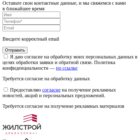
Оставьте свои контактные данные, и мы свяжемся с вами
в ближайшее время
Введите корректный email
Я даю согласие на обработку моих персональных данных в
целях обработки заявки и обратной связи. Политика
конфиденциальности —
по ссылке
Требуется согласие на обработку данных
Предоставляю
согласие
на получение рекламных
новостей, акций и персональных предложений.
Требуется согласие на получение рекламных материалов