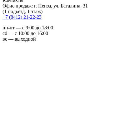
Контакты
Офис продаж: г. Пенза, ул. Баталина, 31
(1 подъезд, 1 этаж)
+7 (8412) 21-22-23
пн-пт — с 9:00 до 18:00
сб — с 10:00 до 16:00
вс — выходной