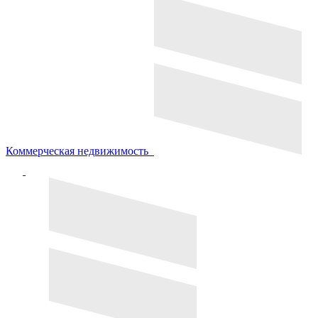
Коммерческая недвижимость