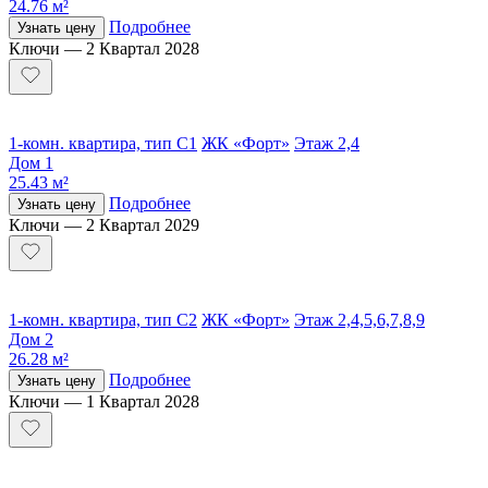
24.76 м²
Подробнее
Узнать цену
Ключи — 2 Квартал 2028
1-комн. квартира, тип С1
ЖК «Форт»
Этаж 2,4
Дом 1
25.43 м²
Подробнее
Узнать цену
Ключи — 2 Квартал 2029
1-комн. квартира, тип С2
ЖК «Форт»
Этаж 2,4,5,6,7,8,9
Дом 2
26.28 м²
Подробнее
Узнать цену
Ключи — 1 Квартал 2028