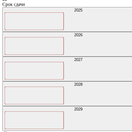
Срок сдачи
2025
2026
2027
2028
2029