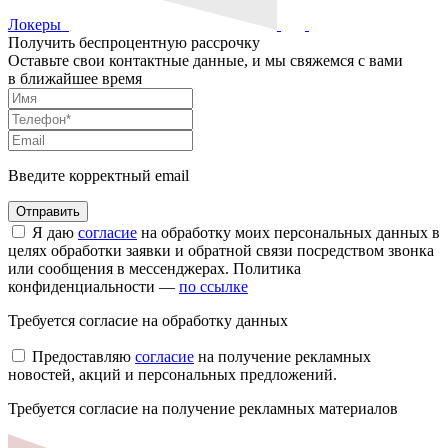
Локеры
Получить беспроцентную рассрочку
Оставьте свои контактные данные, и мы свяжемся с вами
в ближайшее время
Введите корректный email
Я даю
согласие
на обработку моих персональных данных в
целях обработки заявки и обратной связи посредством звонка
или сообщения в мессенджерах. Политика
конфиденциальности —
по ссылке
Требуется согласие на обработку данных
Предоставляю
согласие
на получение рекламных
новостей, акций и персональных предложений.
Требуется согласие на получение рекламных материалов