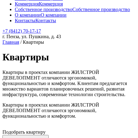
Коммерция
Коммерция
Собственное производство
Собственное производство
О компании
О компании
Контакты
Контакты
+7 (8412) 70-17-17
г. Пенза, ул. Пушкина, д. 43
Главная
/
Квартиры
Квартиры
Квартиры в проектах компании ЖИЛСТРОЙ
ДЕВЕЛОПМЕНТ отличаются эргономикой,
функциональностью и комфортом. Клиентам предлагается
множество вариантов планировочных решений, развитая
инфраструктура, современные технологии строительства.
Квартиры в проектах компании ЖИЛСТРОЙ
ДЕВЕЛОПМЕНТ отличаются эргономикой,
функциональностью и комфортом.
Подобрать квартиру