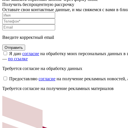
Получить беспроцентную рассрочку
Оставьте свои контактные данные, и мы свяжемся с вами в бл
Введите корректный email
Я даю
согласие
на обработку моих персональных данных в ц
—
по ссылке
Требуется согласие на обработку данных
Предоставляю
согласие
на получение рекламных новостей,
Требуется согласие на получение рекламных материалов