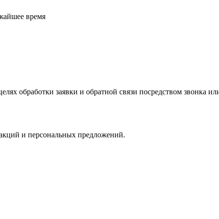
ижайшее время
елях обработки заявки и обратной связи посредством звонка и
 акций и персональных предложений.