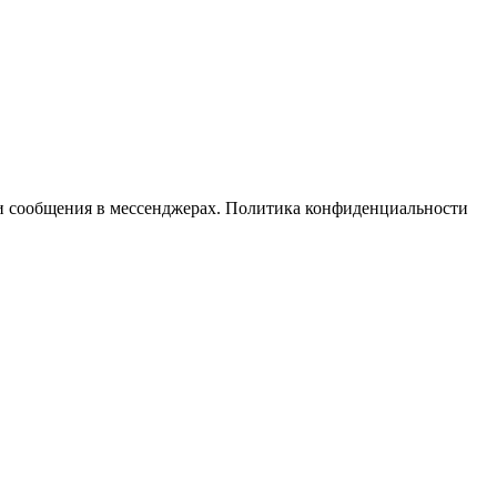
ли сообщения в мессенджерах. Политика конфиденциальности