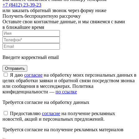
+7 (8412)
23-39-23
или заказать обратный звонок через форму ниже
Получить беспроцентную рассрочку
Оставьте свои контактные данные, и мы свяжемся с вами
в ближайшее время
Введите корректный email
Я даю
согласие
на обработку моих персональных данных в
целях обработки заявки и обратной связи посредством звонка
или сообщения в мессенджерах. Политика
конфиденциальности —
по ссылке
Требуется согласие на обработку данных
Предоставляю
согласие
на получение рекламных
новостей, акций и персональных предложений.
Требуется согласие на получение рекламных материалов