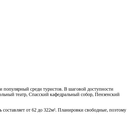
 и популярный среди туристов. В шаговой доступности
кольный театр, Спасский кафедральный собор, Пензенский
составляет от 62 до 322м². Планировки свободные, поэтому