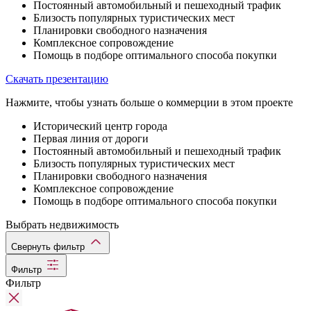
Постоянный автомобильный и пешеходный трафик
Близость популярных туристических мест
Планировки свободного назначения
Комплексное сопровождение
Помощь в подборе оптимального способа покупки
Скачать презентацию
Нажмите, чтобы узнать больше о коммерции в этом проекте
Исторический центр города
Первая линия от дороги
Постоянный автомобильный и пешеходный трафик
Близость популярных туристических мест
Планировки свободного назначения
Комплексное сопровождение
Помощь в подборе оптимального способа покупки
Выбрать недвижимость
Свернуть фильтр
Фильтр
Фильтр