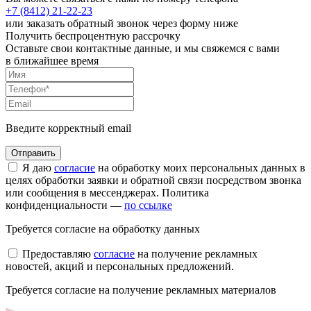
+7 (8412)
21-22-23
или заказать обратный звонок через форму ниже
Получить беспроцентную рассрочку
Оставьте свои контактные данные, и мы свяжемся с вами
в ближайшее время
Введите корректный email
Я даю
согласие
на обработку моих персональных данных в
целях обработки заявки и обратной связи посредством звонка
или сообщения в мессенджерах. Политика
конфиденциальности —
по ссылке
Требуется согласие на обработку данных
Предоставляю
согласие
на получение рекламных
новостей, акций и персональных предложений.
Требуется согласие на получение рекламных материалов