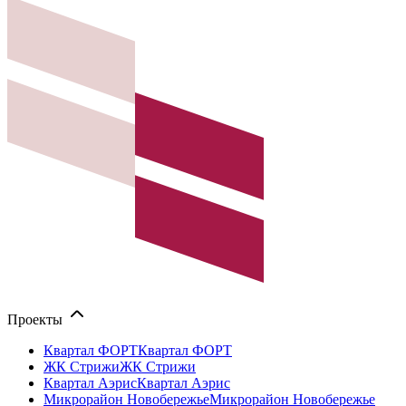
Проекты
Квартал ФОРТ
Квартал ФОРТ
ЖК Стрижи
ЖК Стрижи
Квартал Аэрис
Квартал Аэрис
Микрорайон Новобережье
Микрорайон Новобережье