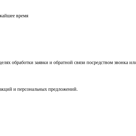
ижайшее время
елях обработки заявки и обратной связи посредством звонка и
 акций и персональных предложений.