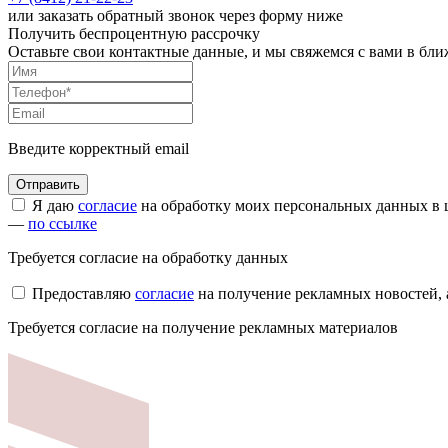
или заказать обратный звонок через форму ниже
Получить беспроцентную рассрочку
Оставьте свои контактные данные, и мы свяжемся с вами в бл
Введите корректный email
Я даю
согласие
на обработку моих персональных данных в ц
—
по ссылке
Требуется согласие на обработку данных
Предоставляю
согласие
на получение рекламных новостей,
Требуется согласие на получение рекламных материалов