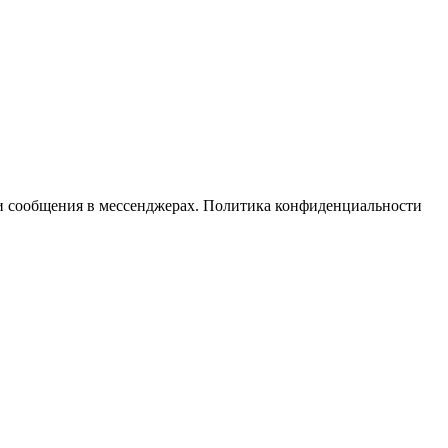
ли сообщения в мессенджерах. Политика конфиденциальности