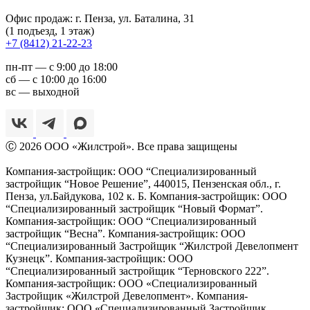
Офис продаж: г. Пенза, ул. Баталина, 31
(1 подъезд, 1 этаж)
+7 (8412) 21-22-23
пн-пт — с 9:00 до 18:00
сб — с 10:00 до 16:00
вс — выходной
Ⓒ 2026 ООО «Жилстрой». Все права защищены
Компания-застройщик: ООО “Специализированный
застройщик “Новое Решение”, 440015, Пензенская обл., г.
Пенза,
ул.Байдукова, 102 к. Б. Компания-застройщик: ООО
“Специализированный застройщик “Новый Формат”.
Компания-застройщик: ООО “Специализированный
застройщик “Весна”. Компания-застройщик: ООО
“Специализированный Застройщик “Жилстрой Девелопмент
Кузнецк”. Компания-застройщик: ООО
“Специализированный застройщик “Терновского 222”.
Компания-застройщик: ООО «Специализированный
Застройщик «Жилстрой Девелопмент». Компания-
застройщик: ООО «Специализированный Застройщик