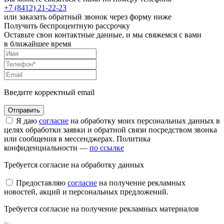
+7 (8412)
21-22-23
или заказать обратный звонок через форму ниже
Получить беспроцентную рассрочку
Оставьте свои контактные данные, и мы свяжемся с вами
в ближайшее время
Введите корректный email
Я даю
согласие
на обработку моих персональных данных в
целях обработки заявки и обратной связи посредством звонка
или сообщения в мессенджерах. Политика
конфиденциальности —
по ссылке
Требуется согласие на обработку данных
Предоставляю
согласие
на получение рекламных
новостей, акций и персональных предложений.
Требуется согласие на получение рекламных материалов