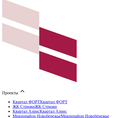
Проекты
Квартал ФОРТ
Квартал ФОРТ
ЖК Стрижи
ЖК Стрижи
Квартал Аэрис
Квартал Аэрис
Микрорайон Новобережье
Микрорайон Новобережье