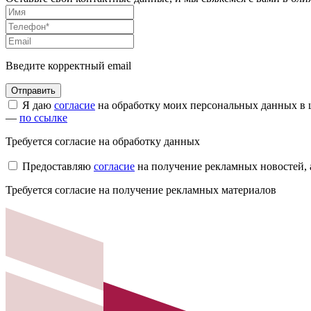
Введите корректный email
Я даю
согласие
на обработку моих персональных данных в ц
—
по ссылке
Требуется согласие на обработку данных
Предоставляю
согласие
на получение рекламных новостей,
Требуется согласие на получение рекламных материалов