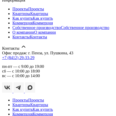
Информация
Проекты
Проекты
Квартиры
Квартиры
Как купить
Как купить
Коммерция
Коммерция
Собственное производство
Собственное производство
О компании
О компании
Контакты
Контакты
Контакты
Офис продаж: г. Пенза, ул. Пушкина, 43
+7 (8412) 29-33-29
пн-пт — с 9:00 до 19:00
сб — с 10:00 до 18:00
вс — с 10:00 до 14:00
Проекты
Проекты
Квартиры
Квартиры
Как купить
Как купить
Коммерция
Коммерция