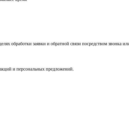
елях обработки заявки и обратной связи посредством звонка и
 акций и персональных предложений.