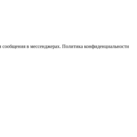
ли сообщения в мессенджерах. Политика конфиденциальности