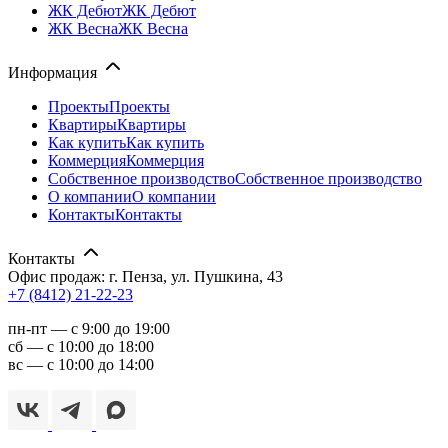
ЖК Дебют
ЖК Дебют
ЖК Весна
ЖК Весна
Информация
Проекты
Проекты
Квартиры
Квартиры
Как купить
Как купить
Коммерция
Коммерция
Собственное производство
Собственное производство
О компании
О компании
Контакты
Контакты
Контакты
Офис продаж: г. Пенза, ул. Пушкина, 43
+7 (8412) 21-22-23
пн-пт — с 9:00 до 19:00
сб — с 10:00 до 18:00
вс — с 10:00 до 14:00