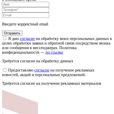
Введите корректный email
Я даю
согласие
на обработку моих персональных данных в
целях обработки заявки и обратной связи посредством звонка
или сообщения в мессенджерах. Политика
конфиденциальности —
по ссылке
Требуется согласие на обработку данных
Предоставляю
согласие
на получение рекламных
новостей, акций и персональных предложений.
Требуется согласие на получение рекламных материалов