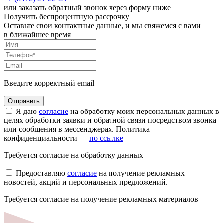
или заказать обратный звонок через форму ниже
Получить беспроцентную рассрочку
Оставьте свои контактные данные, и мы свяжемся с вами
в ближайшее время
Введите корректный email
Я даю
согласие
на обработку моих персональных данных в
целях обработки заявки и обратной связи посредством звонка
или сообщения в мессенджерах. Политика
конфиденциальности —
по ссылке
Требуется согласие на обработку данных
Предоставляю
согласие
на получение рекламных
новостей, акций и персональных предложений.
Требуется согласие на получение рекламных материалов