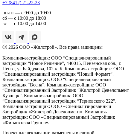
+7 (8412) 21-22-23
пн-пт — с 9:00 до 19:00
сб — с 10:00 до 18:00
вс — с 10:00 до 14:00
Ⓒ 2026 ООО «Жилстрой». Все права защищены
Компания-застройщик: ООО “Специализированный
застройщик “Новое Решение”, 440015, Пензенская обл., г.
Пенза,
ул.Байдукова, 102 к. Б. Компания-застройщик: ООО
“Специализированный застройщик “Новый Формат”.
Компания-застройщик: ООО “Специализированный
застройщик “Весна”. Компания-застройщик: ООО
“Специализированный Застройщик “Жилстрой Девелопмент
Кузнецк”. Компания-застройщик: ООО
“Специализированный застройщик “Терновского 222”.
Компания-застройщик: ООО «Специализированный
Застройщик «Жилстрой Девелопмент». Компания-
застройщик: ООО «Специализированный Застройщик
«Финансовая Группа».
Проектные декларации размещены в единой